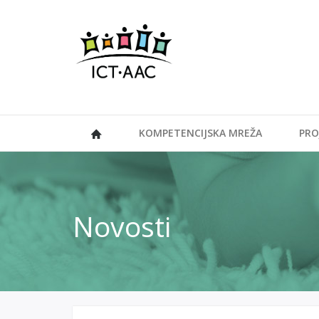
KOMPETENCIJSKA MREŽA
PRO
Novosti