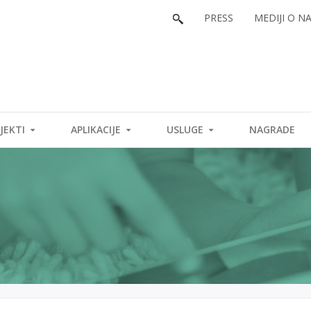
PRESS
MEDIJI O N
JEKTI
APLIKACIJE
USLUGE
NAGRADE