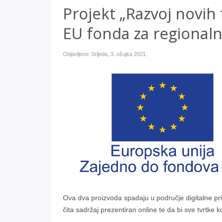
Projekt „Razvoj novih
EU fonda za regionaln
Objavljeno: Srijeda, 3. ožujka 2021.
Ova dva proizvoda spadaju u područje digitalne pri
čita sadržaj prezentiran online te da bi sve tvrtke 