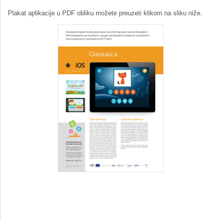
Plakat aplikacije u PDF obliku možete preuzeti klikom na sliku niže.