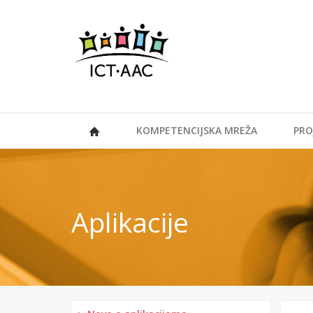
KOMPETENCIJSKA MREŽA
PRO
Aplikacije