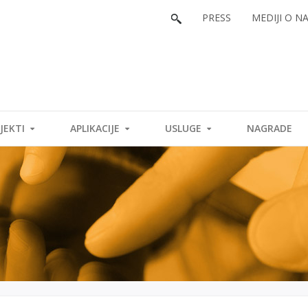
PRESS
MEDIJI O N
JEKTI
APLIKACIJE
USLUGE
NAGRADE